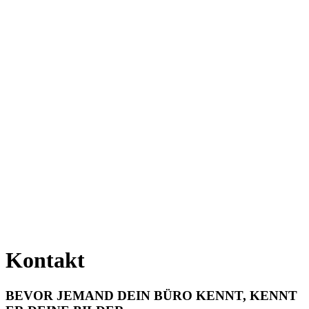
Kontakt
BEVOR JEMAND DEIN BÜRO KENNT, KENNT