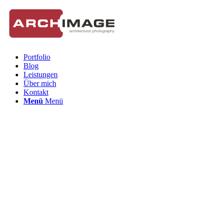
Portfolio
Blog
Leistungen
Über mich
Kontakt
Menü
Menü